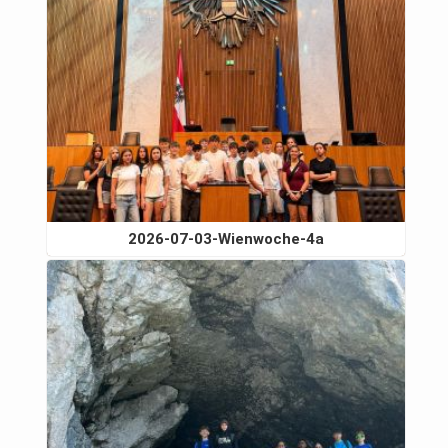
2026-07-03-Wienwoche-4a