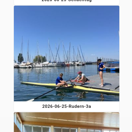
2026-06-25-Rudern-3a