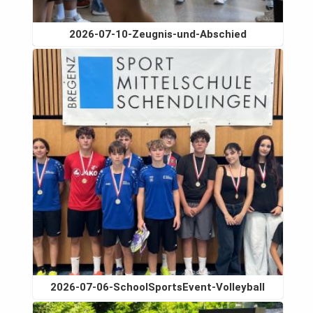
2026-07-10-Zeugnis-und-Abschied
2026-07-06-SchoolSportsEvent-Volleyball