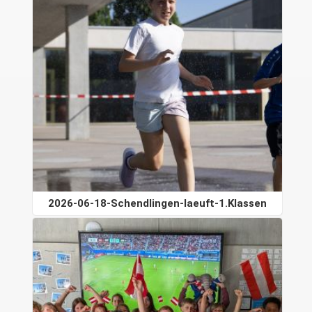
2026-06-18-Schendlingen-laeuft-1.Klassen