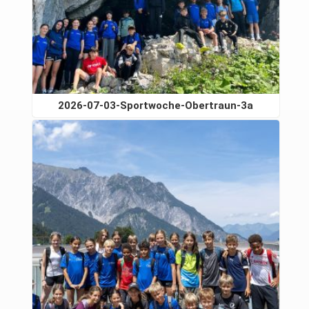
2026-07-03-Sportwoche-Obertraun-3a