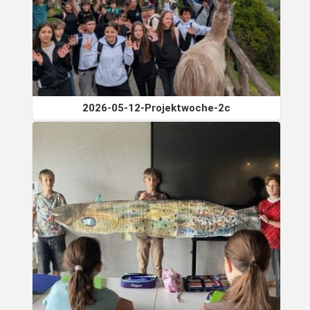
2026-05-12-Projektwoche-2c