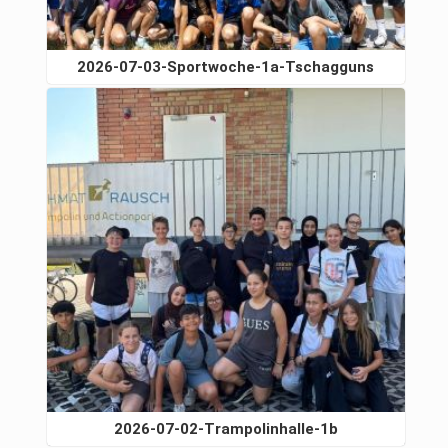
2026-07-03-Sportwoche-1a-Tschagguns
2026-07-02-Trampolinhalle-1b