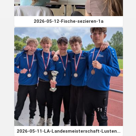
2026-05-12-Fische-sezieren-1a
2026-05-11-LA-Landesmeisterschaft-Lusten...