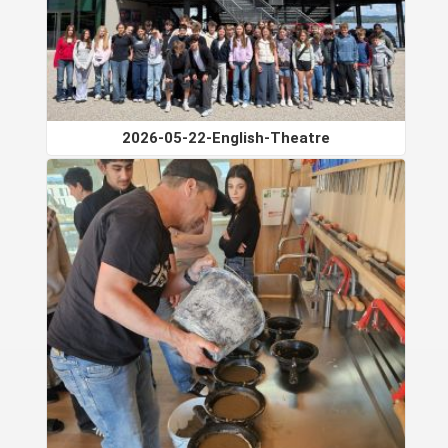
2026-05-22-English-Theatre