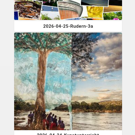
2026-04-25-Rudern-3a