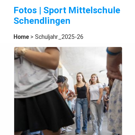
Fotos | Sport Mittelschule
Schendlingen
Home
> Schuljahr_2025-26