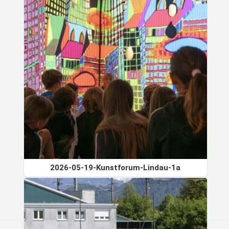
2026-05-19-Kunstforum-Lindau-1a