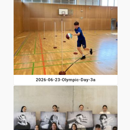
2026-06-23-Olympic-Day-3a