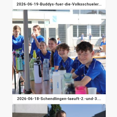
2026-06-19-Buddys-fuer-die-Volksschueler...
2026-06-18-Schendlingen-laeuft-2.-und-3....