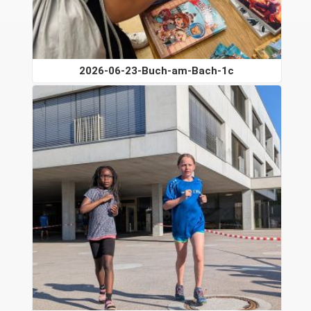
2026-06-23-Buch-am-Bach-1c