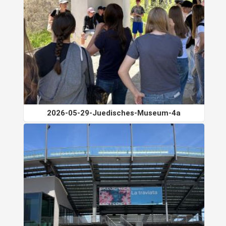
2026-05-29-Juedisches-Museum-4a