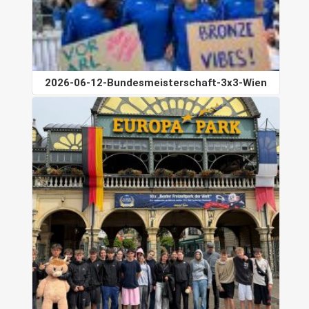
2026-06-12-Bundesmeisterschaft-3x3-Wien