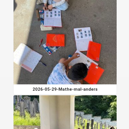
2026-05-29-Mathe-mal-anders