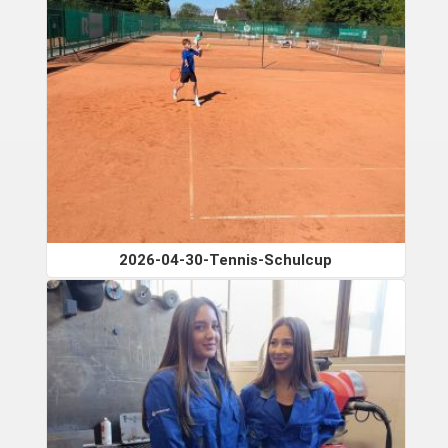
2026-04-30-Tennis-Schulcup