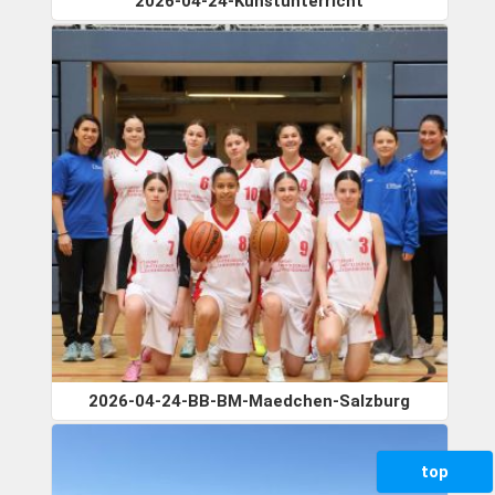
2026-04-24-Kunstunterricht
2026-04-24-BB-BM-Maedchen-Salzburg
top