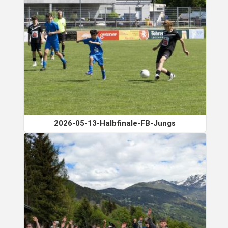
2026-05-13-Halbfinale-FB-Jungs