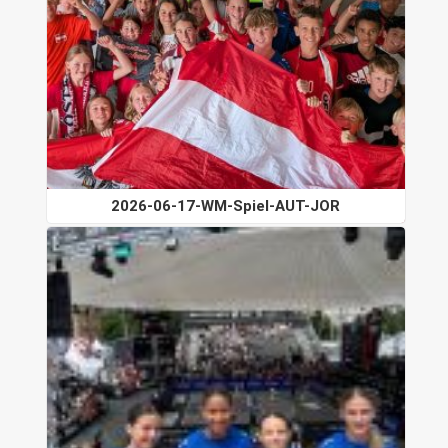
2026-06-17-WM-Spiel-AUT-JOR