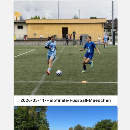
2026-05-11-Halbfinale-Fussball-Maedchen