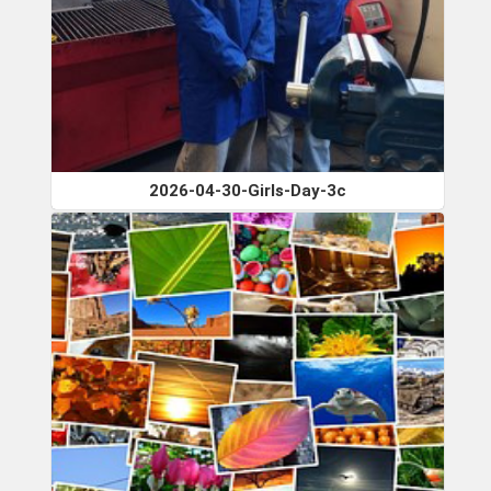
2026-04-30-Girls-Day-3c