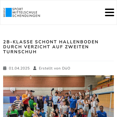
2B-KLASSE SCHONT HALLENBODEN
DURCH VERZICHT AUF ZWEITEN
TURNSCHUH
01.04.2025
Erstellt von
DüO