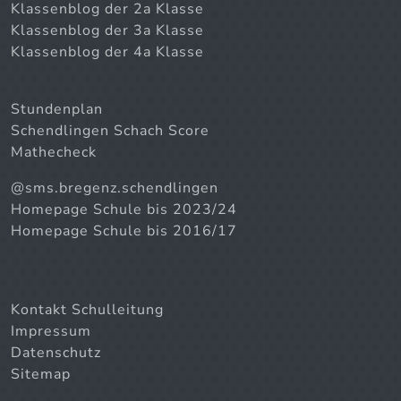
Klassenblog der 2a Klasse
Klassenblog der 3a Klasse
Klassenblog der 4a Klasse
Stundenplan
Schendlingen Schach Score
Mathecheck
@sms.bregenz.schendlingen
Homepage Schule bis 2023/24
Homepage Schule bis 2016/17
Kontakt Schulleitung
Impressum
Datenschutz
Sitemap