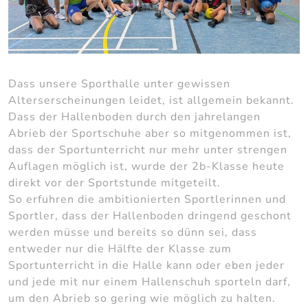
Dass unsere Sporthalle unter gewissen
Alterserscheinungen leidet, ist allgemein bekannt.
Dass der Hallenboden durch den jahrelangen
Abrieb der Sportschuhe aber so mitgenommen ist,
dass der Sportunterricht nur mehr unter strengen
Auflagen möglich ist, wurde der 2b-Klasse heute
direkt vor der Sportstunde mitgeteilt.
So erfuhren die ambitionierten Sportlerinnen und
Sportler, dass der Hallenboden dringend geschont
werden müsse und bereits so dünn sei, dass
entweder nur die Hälfte der Klasse zum
Sportunterricht in die Halle kann oder eben jeder
und jede mit nur einem Hallenschuh sporteln darf,
um den Abrieb so gering wie möglich zu halten.