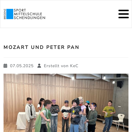
MOZART UND PETER PAN
07.05.2025
Erstellt von
KeC