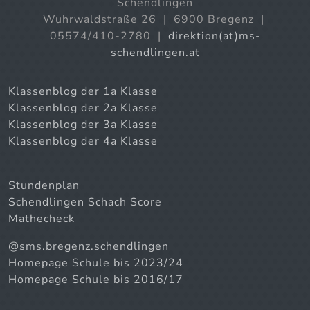
Schendlingen
Wuhrwaldstraße 26 | 6900 Bregenz |
05574/410-2780 |
direktion(at)ms-
schendlingen.at
Klassenblog der 1a Klasse
Klassenblog der 2a Klasse
Klassenblog der 3a Klasse
Klassenblog der 4a Klasse
Stundenplan
Schendlingen Schach Score
Mathecheck
@sms.bregenz.schendlingen
Homepage Schule bis 2023/24
Homepage Schule bis 2016/17