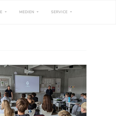
LE
MEDIEN
SERVICE