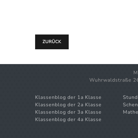
ZURÜCK
M
Wuhrwaldstraße 2
Klassenblog der 1a Klasse
Stund
Klassenblog der 2a Klasse
Schen
Klassenblog der 3a Klasse
Mathe
Klassenblog der 4a Klasse