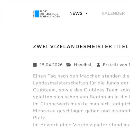
NEWS
KALENDER
ZWEI VIZELANDESMEISTERTITEL
15.04.2026
Handball
Erstellt von
Einen Tag nach den Mädchen standen die
Landesmeisterschaften für die Jungs der
Clubteam, sowie das Clubless Team zeig
spielten sich schon von Beginn an in die 
Im Clubbewerb musste man sich lediglic
Mehrerau geschlagen geben und beendet
Platz.
Im Bewerb ohne Vereinsspieler stand m