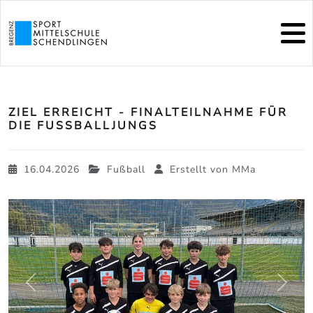
ZIEL ERREICHT - FINALTEILNAHME FÜR
DIE FUSSBALLJUNGS
16.04.2026
Fußball
Erstellt von
MMa
zurück
weite