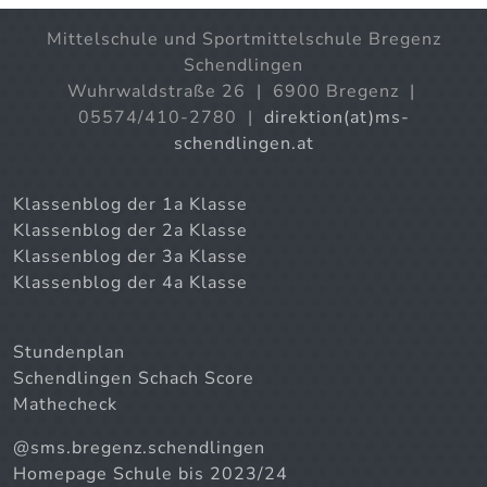
Mittelschule und Sportmittelschule Bregenz
Schendlingen
Wuhrwaldstraße 26 | 6900 Bregenz |
05574/410-2780 |
direktion(at)ms-
schendlingen.at
Klassenblog der 1a Klasse
Klassenblog der 2a Klasse
Klassenblog der 3a Klasse
Klassenblog der 4a Klasse
Stundenplan
Schendlingen Schach Score
Mathecheck
@sms.bregenz.schendlingen
Homepage Schule bis 2023/24