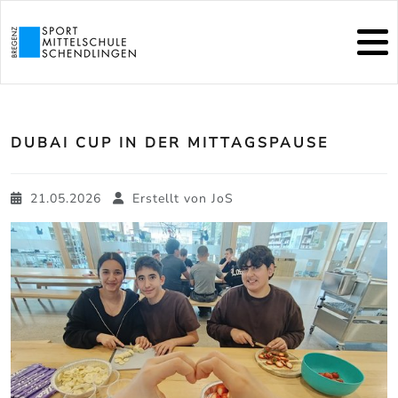
DUBAI CUP IN DER MITTAGSPAUSE
21.05.2026
Erstellt von
JoS