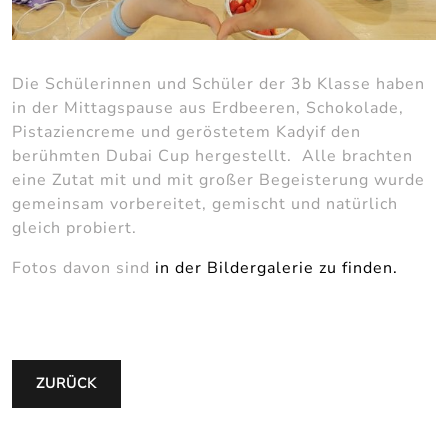
Die Schülerinnen und Schüler der 3b Klasse haben
in der Mittagspause aus Erdbeeren, Schokolade,
Pistaziencreme und geröstetem Kadyif den
berühmten Dubai Cup hergestellt. Alle brachten
eine Zutat mit und mit großer Begeisterung wurde
gemeinsam vorbereitet, gemischt und natürlich
gleich probiert.
Fotos davon sind
in der Bildergalerie zu finden.
ZURÜCK