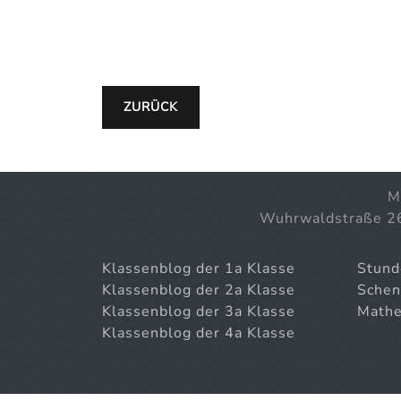
ZURÜCK
M
Wuhrwaldstraße 2
Klassenblog der 1a Klasse
Stund
Klassenblog der 2a Klasse
Schen
Klassenblog der 3a Klasse
Mathe
Klassenblog der 4a Klasse