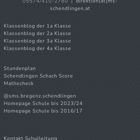
05574/410-2780 |
direktion(at)ms-
schendlingen.at
Klassenblog der 1a Klasse
Klassenblog der 2a Klasse
Klassenblog der 3a Klasse
Klassenblog der 4a Klasse
Stundenplan
Schendlingen Schach Score
Mathecheck
@sms.bregenz.schendlingen
Homepage Schule bis 2023/24
Homepage Schule bis 2016/17
Kontakt Schulleitung