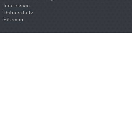
Impressum
Datenschutz
Sitemap