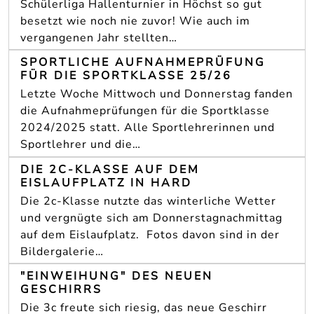
Schülerliga Hallenturnier in Höchst so gut
besetzt wie noch nie zuvor! Wie auch im
vergangenen Jahr stellten…
SPORTLICHE AUFNAHMEPRÜFUNG
FÜR DIE SPORTKLASSE 25/26
Letzte Woche Mittwoch und Donnerstag fanden
die Aufnahmeprüfungen für die Sportklasse
2024/2025 statt. Alle Sportlehrerinnen und
Sportlehrer und die…
DIE 2C-KLASSE AUF DEM
EISLAUFPLATZ IN HARD
Die 2c-Klasse nutzte das winterliche Wetter
und vergnügte sich am Donnerstagnachmittag
auf dem Eislaufplatz. Fotos davon sind in der
Bildergalerie…
"EINWEIHUNG" DES NEUEN
GESCHIRRS
Die 3c freute sich riesig, das neue Geschirr