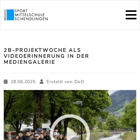
2B-PROJEKTWOCHE ALS
VIDEOERINNERUNG IN DER
MEDIENGALERIE
28.06.2025
Erstellt von
DüO