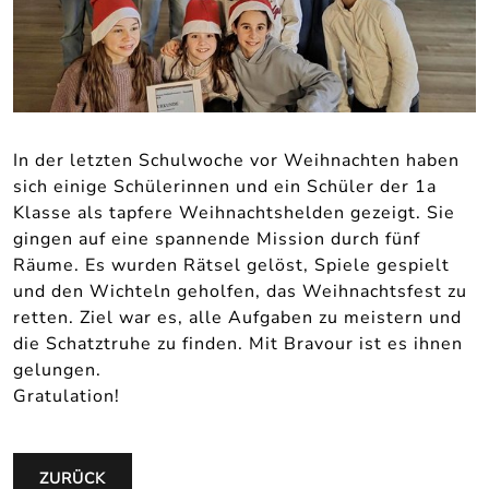
In der letzten Schulwoche vor Weihnachten haben
sich einige Schülerinnen und ein Schüler der 1a
Klasse als tapfere Weihnachtshelden gezeigt. Sie
gingen auf eine spannende Mission durch fünf
Räume. Es wurden Rätsel gelöst, Spiele gespielt
und den Wichteln geholfen, das Weihnachtsfest zu
retten. Ziel war es, alle Aufgaben zu meistern und
die Schatztruhe zu finden. Mit Bravour ist es ihnen
gelungen.
Gratulation!
ZURÜCK