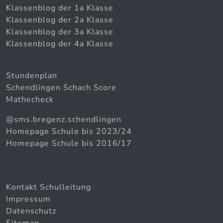
Klassenblog der 1a Klasse
Klassenblog der 2a Klasse
Klassenblog der 3a Klasse
Klassenblog der 4a Klasse
Stundenplan
Schendlingen Schach Score
Mathecheck
@sms.bregenz.schendlingen
Homepage Schule bis 2023/24
Homepage Schule bis 2016/17
Kontakt Schulleitung
Impressum
Datenschutz