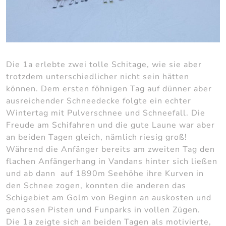
Die 1a erlebte zwei tolle Schitage, wie sie aber
trotzdem unterschiedlicher nicht sein hätten
können. Dem ersten föhnigen Tag auf dünner aber
ausreichender Schneedecke folgte ein echter
Wintertag mit Pulverschnee und Schneefall. Die
Freude am Schifahren und die gute Laune war aber
an beiden Tagen gleich, nämlich riesig groß!
Während die Anfänger bereits am zweiten Tag den
flachen Anfängerhang in Vandans hinter sich ließen
und ab dann auf 1890m Seehöhe ihre Kurven in
den Schnee zogen, konnten die anderen das
Schigebiet am Golm von Beginn an auskosten und
genossen Pisten und Funparks in vollen Zügen.
Die 1a zeigte sich an beiden Tagen als motivierte,