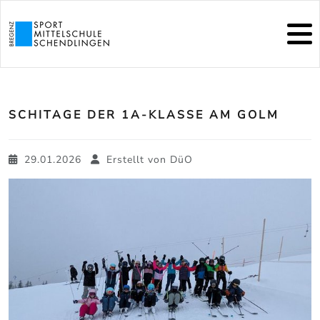
SCHITAGE DER 1A-KLASSE AM GOLM
29.01.2026
Erstellt von
DüO