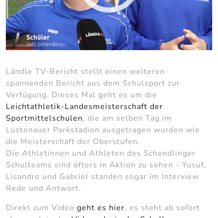
Ländle TV-Bericht stellt einen weiteren
spannenden Bericht aus dem Schulsport zur
Verfügung. Dieses Mal geht es um die
Leichtathletik-Landesmeisterschaft der
Sportmittelschulen
, die am selben Tag im
Lustenauer Parkstadion ausgetragen wurden wie
die Meisterschaft der Oberstufen.
Die Athletinnen und Athleten des Schendlinger
Schulteams sind öfters in Aktion zu sehen - Yusuf,
Lisandro und Gabriel standen sogar im Interview
Rede und Antwort.
Direkt zum Video
geht es hier
, es steht ab sofort