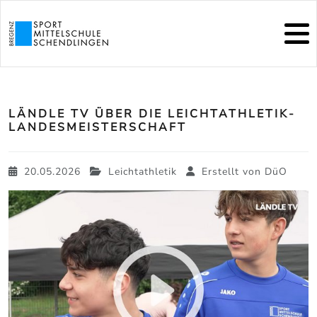
LÄNDLE TV ÜBER DIE LEICHTATHLETIK-
LANDESMEISTERSCHAFT
20.05.2026
Leichtathletik
Erstellt von
DüO