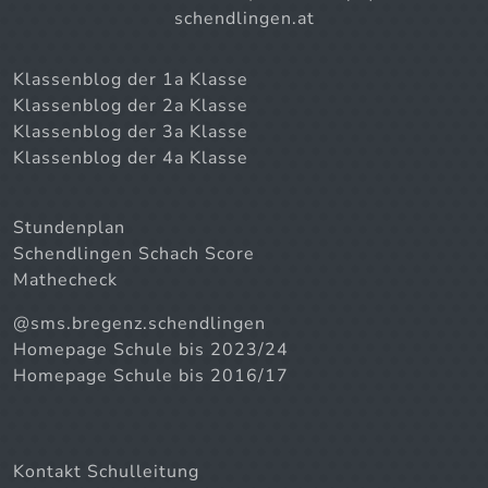
schendlingen.at
Klassenblog der 1a Klasse
Klassenblog der 2a Klasse
Klassenblog der 3a Klasse
Klassenblog der 4a Klasse
Stundenplan
Schendlingen Schach Score
Mathecheck
@sms.bregenz.schendlingen
Homepage Schule bis 2023/24
Homepage Schule bis 2016/17
Kontakt Schulleitung