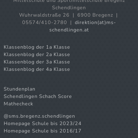
Mittelschule und Sportmittelschule Bregenz
Schendlingen
Wuhrwaldstraße 26 | 6900 Bregenz |
05574/410-2780 |
direktion(at)ms-
schendlingen.at
Klassenblog der 1a Klasse
Klassenblog der 2a Klasse
Klassenblog der 3a Klasse
Klassenblog der 4a Klasse
Stundenplan
Schendlingen Schach Score
Mathecheck
@sms.bregenz.schendlingen
Homepage Schule bis 2023/24
Homepage Schule bis 2016/17