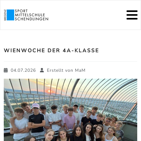
WIENWOCHE DER 4A-KLASSE
04.07.2026
Erstellt von
MaM