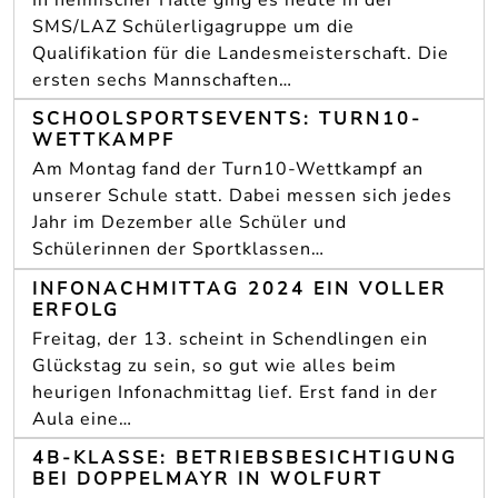
SMS/LAZ Schülerligagruppe um die
Qualifikation für die Landesmeisterschaft. Die
ersten sechs Mannschaften…
SCHOOLSPORTSEVENTS: TURN10-
WETTKAMPF
Am Montag fand der Turn10-Wettkampf an
unserer Schule statt. Dabei messen sich jedes
Jahr im Dezember alle Schüler und
Schülerinnen der Sportklassen…
INFONACHMITTAG 2024 EIN VOLLER
ERFOLG
Freitag, der 13. scheint in Schendlingen ein
Glückstag zu sein, so gut wie alles beim
heurigen Infonachmittag lief. Erst fand in der
Aula eine…
4B-KLASSE: BETRIEBSBESICHTIGUNG
BEI DOPPELMAYR IN WOLFURT