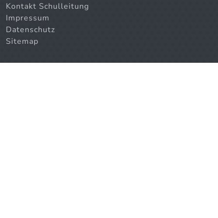
Kontakt Schulleitung
Impressum
Datenschutz
Sitemap