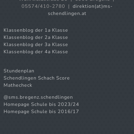
05574/410-2780 |
direktion(at)ms-
schendlingen.at
Klassenblog der 1a Klasse
Klassenblog der 2a Klasse
Klassenblog der 3a Klasse
Klassenblog der 4a Klasse
Stundenplan
Schendlingen Schach Score
Mathecheck
@sms.bregenz.schendlingen
Homepage Schule bis 2023/24
Homepage Schule bis 2016/17