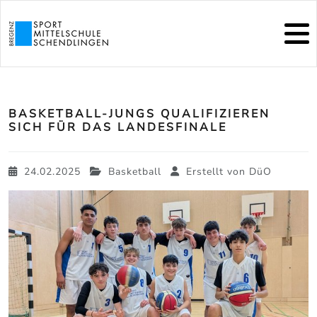
BASKETBALL-JUNGS QUALIFIZIEREN
SICH FÜR DAS LANDESFINALE
24.02.2025
Basketball
Erstellt von
DüO