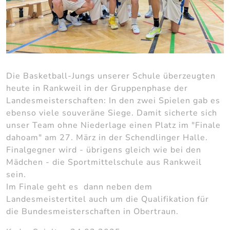
Die Basketball-Jungs unserer Schule überzeugten
heute in Rankweil in der Gruppenphase der
Landesmeisterschaften: In den zwei Spielen gab es
ebenso viele souveräne Siege. Damit sicherte sich
unser Team ohne Niederlage einen Platz im "Finale
dahoam" am 27. März in der Schendlinger Halle.
Finalgegner wird - übrigens gleich wie bei den
Mädchen - die Sportmittelschule aus Rankweil
sein.
Im Finale geht es dann neben dem
Landesmeistertitel auch um die Qualifikation für
die Bundesmeisterschaften in Obertraun.