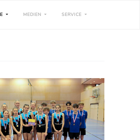
LE
MEDIEN
SERVICE