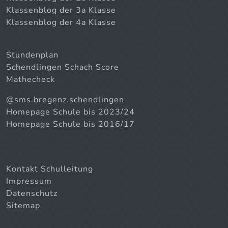
Klassenblog der 3a Klasse
Klassenblog der 4a Klasse
Stundenplan
Schendlingen Schach Score
Mathecheck
@sms.bregenz.schendlingen
Homepage Schule bis 2023/24
Homepage Schule bis 2016/17
Kontakt Schulleitung
Impressum
Datenschutz
Sitemap