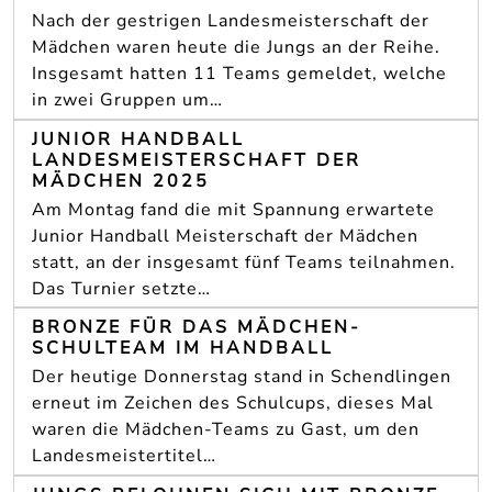
Nach der gestrigen Landesmeisterschaft der
Mädchen waren heute die Jungs an der Reihe.
Insgesamt hatten 11 Teams gemeldet, welche
in zwei Gruppen um…
JUNIOR HANDBALL
LANDESMEISTERSCHAFT DER
MÄDCHEN 2025
Am Montag fand die mit Spannung erwartete
Junior Handball Meisterschaft der Mädchen
statt, an der insgesamt fünf Teams teilnahmen.
Das Turnier setzte…
BRONZE FÜR DAS MÄDCHEN-
SCHULTEAM IM HANDBALL
Der heutige Donnerstag stand in Schendlingen
erneut im Zeichen des Schulcups, dieses Mal
waren die Mädchen-Teams zu Gast, um den
Landesmeistertitel…